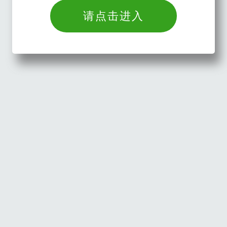
请点击进入