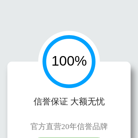
信誉保证 大额无忧
官方直营20年信誉品牌